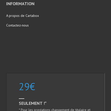
INFORMATION
A propos de Cartabox
Contactez-nous
29
€
SEULEMENT !*
* Pour les prestations changement de titulaire et