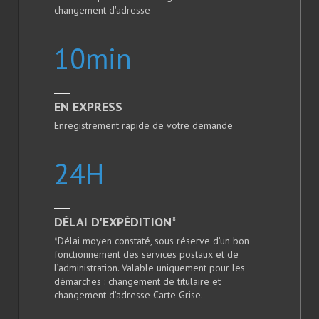
changement d'adresse
10
min
EN EXPRESS
Enregistrement rapide de votre demande
24
H
DÉLAI D'EXPÉDITION*
*Délai moyen constaté, sous réserve d’un bon
fonctionnement des services postaux et de
l’administration. Valable uniquement pour les
démarches : changement de titulaire et
changement d’adresse Carte Grise.