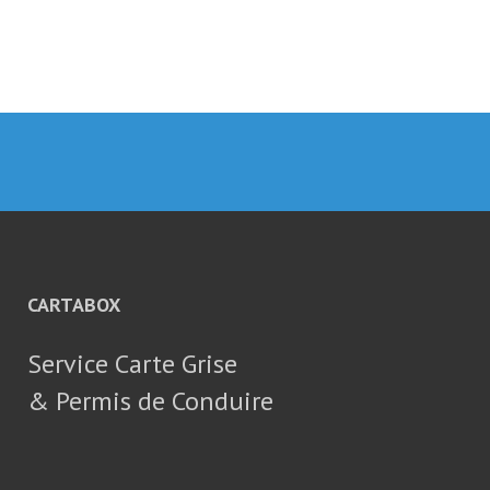
CARTABOX
Service Carte Grise
& Permis de Conduire