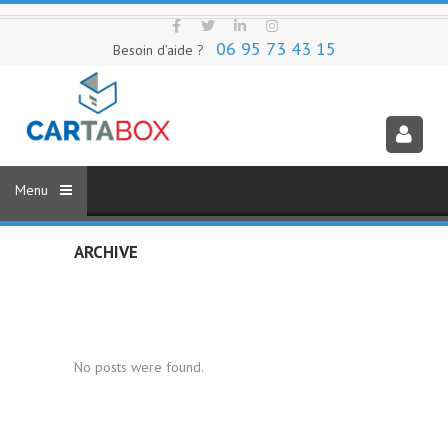
06 95 73 43 15
Besoin d’aide ?
ARCHIVE
No posts were found.