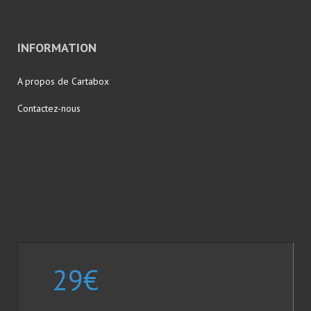
INFORMATION
A propos de Cartabox
Contactez-nous
29
€