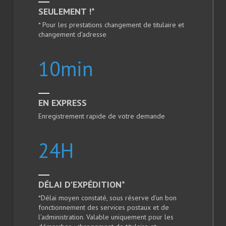
SEULEMENT !*
* Pour les prestations changement de titulaire et
changement d'adresse
10
min
EN EXPRESS
Enregistrement rapide de votre demande
24
H
DÉLAI D'EXPÉDITION*
*Délai moyen constaté, sous réserve d’un bon
fonctionnement des services postaux et de
l’administration. Valable uniquement pour les