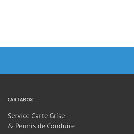
CARTABOX
Service Carte Grise
& Permis de Conduire