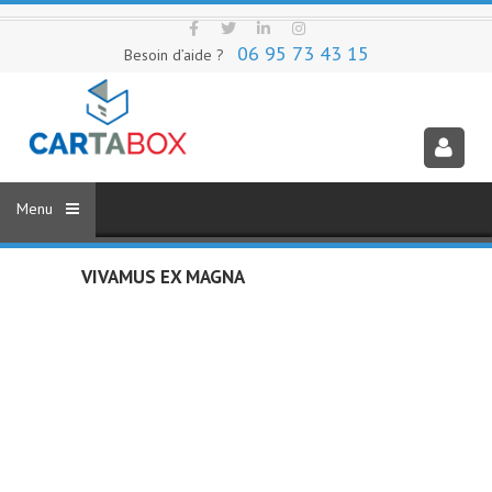
06 95 73 43 15
Besoin d’aide ?
VIVAMUS EX MAGNA