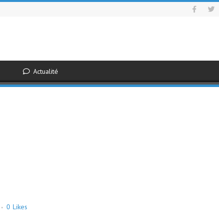
Actualité
0
Likes