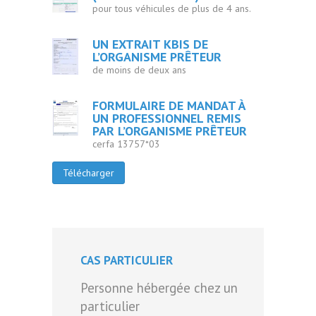
pour tous véhicules de plus de 4 ans.
UN EXTRAIT KBIS DE
L’ORGANISME PRÊTEUR
de moins de deux ans
FORMULAIRE DE MANDAT À
UN PROFESSIONNEL REMIS
PAR L’ORGANISME PRÊTEUR
cerfa 13757*03
Télécharger
CAS PARTICULIER
Personne hébergée chez un
particulier