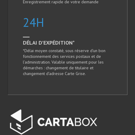
Enregistrement rapide de votre demande
24
H
DÉLAI D'EXPÉDITION*
*Délai moyen constaté, sous réserve d’un bon
fonctionnement des services postaux et de
l’administration. Valable uniquement pour les
démarches : changement de titulaire et
changement d’adresse Carte Grise.