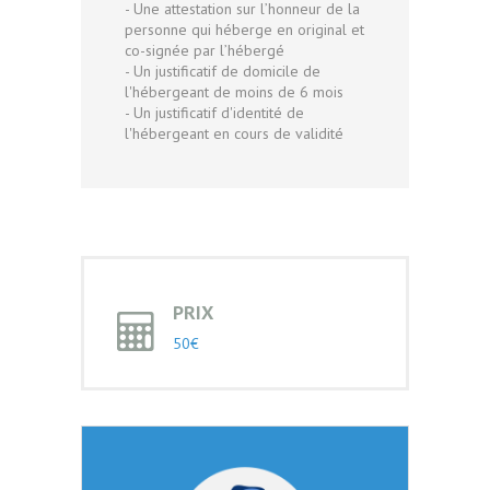
- Une attestation sur l’honneur de la
personne qui héberge en original et
co-signée par l’hébergé
- Un justificatif de domicile de
l'hébergeant de moins de 6 mois
- Un justificatif d'identité de
l'hébergeant en cours de validité
PRIX
50€