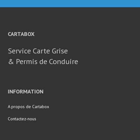
CARTABOX
Service Carte Grise
& Permis de Conduire
INFORMATION
A propos de Cartabox
Contactez-nous