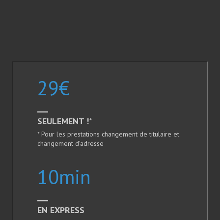
29
€
SEULEMENT !*
* Pour les prestations changement de titulaire et
changement d'adresse
10
min
EN EXPRESS