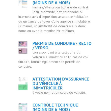
(MOINS DE 6 MOIS)
Facture/attestation titulaire de contrat
(eau, électricité, gaz, téléphone ou
internet), avis d’imposition, assurance habitation
ou quittance de loyer d'une agence immobilière.
(si mariés, un justificatif de domicile aux deux
noms ou avec la mention Mr et Mme).
PERMIS DE CONDUIRE - RECTO
/ VERSO
correspondant à la catégorie du
véhicule à immatriculer, En cas de co-
titulaire, fournir également son permis de
conduire.
ATTESTATION D'ASSURANCE
DU VÉHICULE À
IMMATRICULER
à votre nom et en cours de validité.
CONTRÔLE TECHNIQUE
(MOINS DE 6 MOIS)